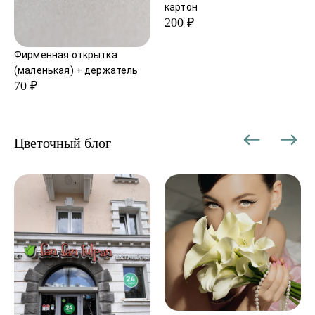
картон
200 ₽
Фирменная открытка
(маленькая) + держатель
70 ₽
Цветочный блог