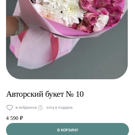
Авторский букет № 10
в избранное
хочу в подарок
4 590 ₽
В КОРЗИНУ