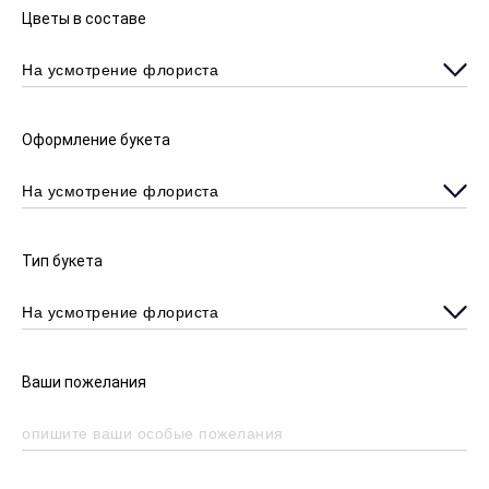
Цветы в составе
Оформление букета
Тип букета
Ваши пожелания