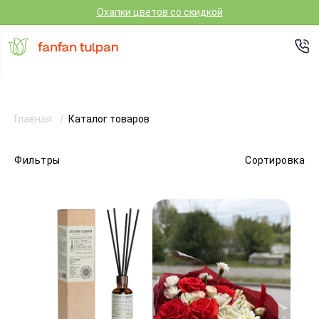
Охапки цветов со скидкой
Главная
Каталог товаров
Фильтры
Сортировка